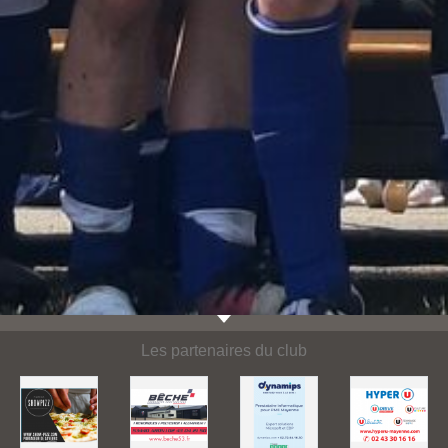
Les partenaires du club