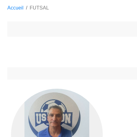
Accueil
FUTSAL