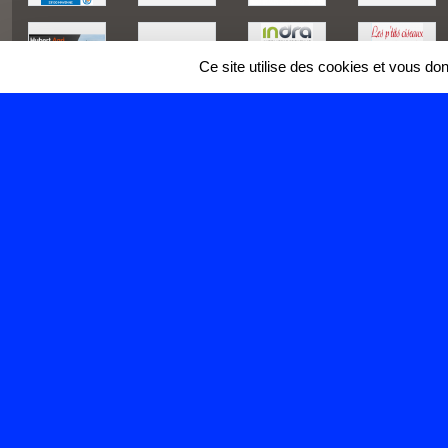
Ce site utilise des cookies et vous do