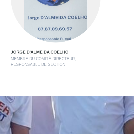
JORGE D'ALMEIDA COELHO
MEMBRE DU COMITÉ DIRECTEUR,
RESPONSABLE DE SECTION