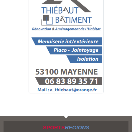
SPORTS
REGIONS