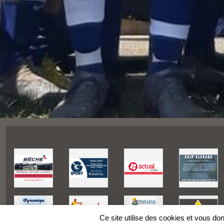
Ce site utilise des cookies et vous do