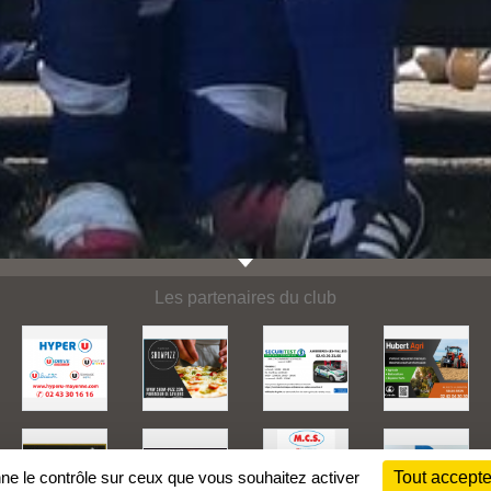
Les partenaires du club
nne le contrôle sur ceux que vous souhaitez activer
Tout accepte