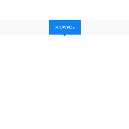
SHOWPIZZ