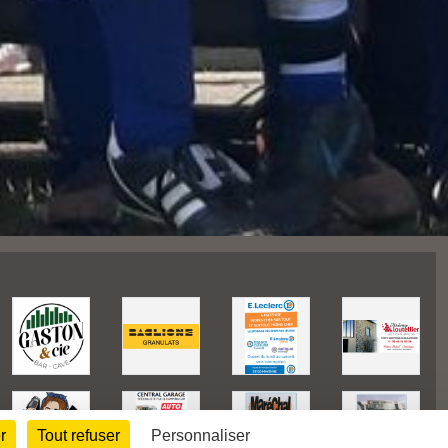
r
Tout refuser
Personnaliser