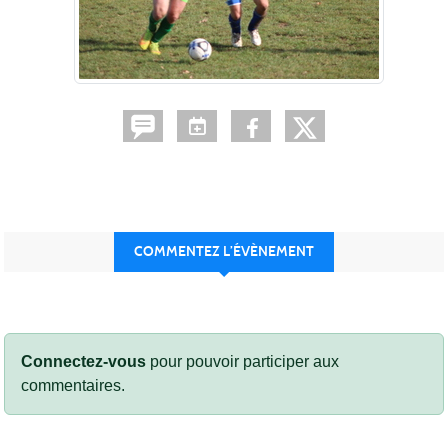
COMMENTEZ L’ÉVÈNEMENT
Connectez-vous
pour pouvoir participer aux
commentaires.