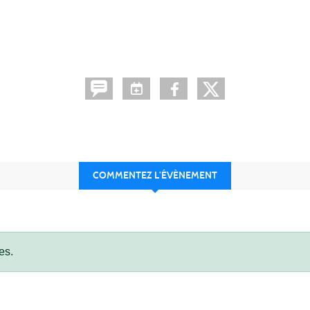
COMMENTEZ L’ÉVÈNEMENT
es.