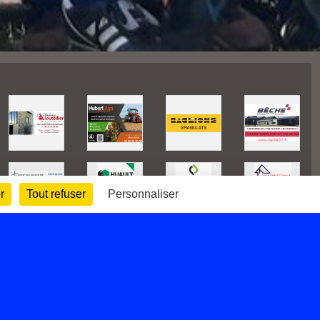
r
Tout refuser
Personnaliser