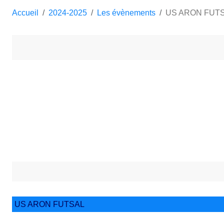
Accueil
2024-2025
Les évènements
US ARON FUT
US ARON FUTSAL