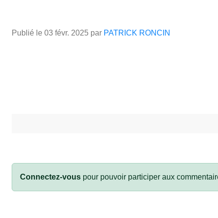
Publié le
03 févr. 2025
par
PATRICK RONCIN
Connectez-vous
pour pouvoir participer aux commentair