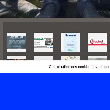
Ce site utilise des cookies et vous do