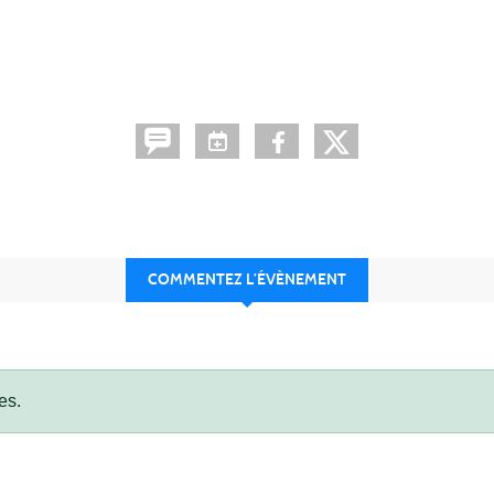
COMMENTEZ L’ÉVÈNEMENT
es.