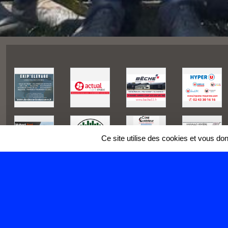
Ce site utilise des cookies et vous do