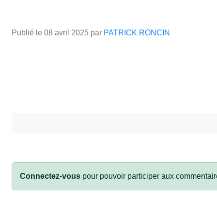
Publié le
08 avril 2025
par
PATRICK RONCIN
Connectez-vous
pour pouvoir participer aux commentair