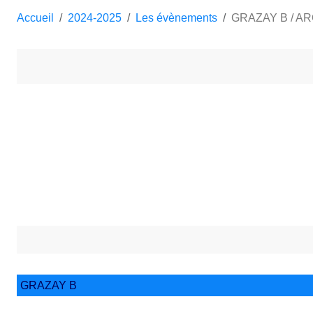
Accueil
2024-2025
Les évènements
GRAZAY B / A
GRAZAY B