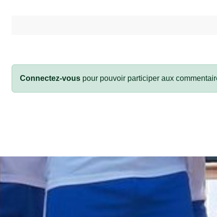
Connectez-vous
pour pouvoir participer aux commentair