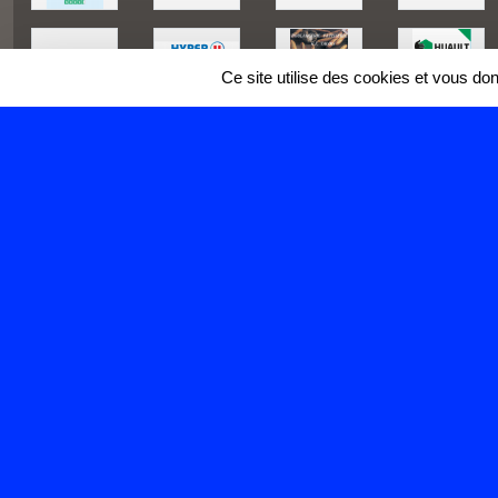
Ce site utilise des cookies et vous do