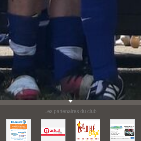
Les partenaires du club