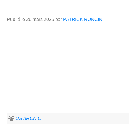
Publié le
26 mars 2025
par
PATRICK RONCIN
US ARON C