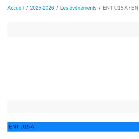
Accueil
2025-2026
Les évènements
ENT U15 A / E
ENT U15 A