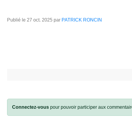
Publié le
27 oct. 2025
par
PATRICK RONCIN
Connectez-vous
pour pouvoir participer aux commentair