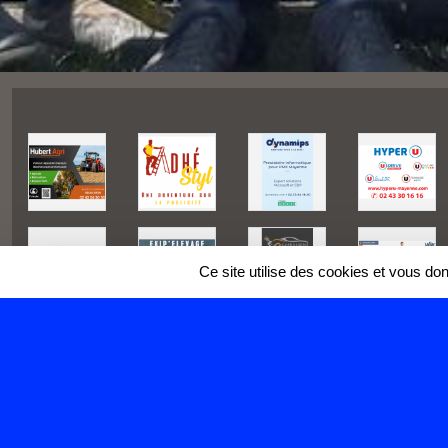
Ce site utilise des cookies et vous do