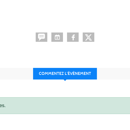
COMMENTEZ L’ÉVÈNEMENT
es.