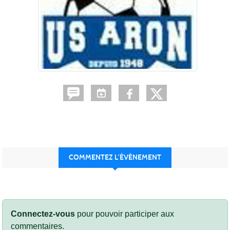
COMMENTEZ L’ÉVÈNEMENT
Connectez-vous
pour pouvoir participer aux
commentaires.