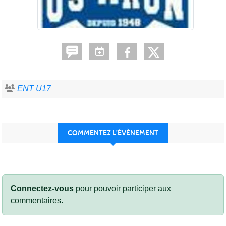
ENT U17
COMMENTEZ L’ÉVÈNEMENT
Connectez-vous
pour pouvoir participer aux
commentaires.