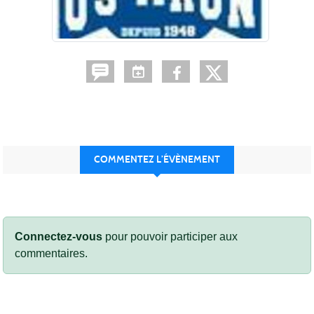
COMMENTEZ L’ÉVÈNEMENT
Connectez-vous
pour pouvoir participer aux
commentaires.