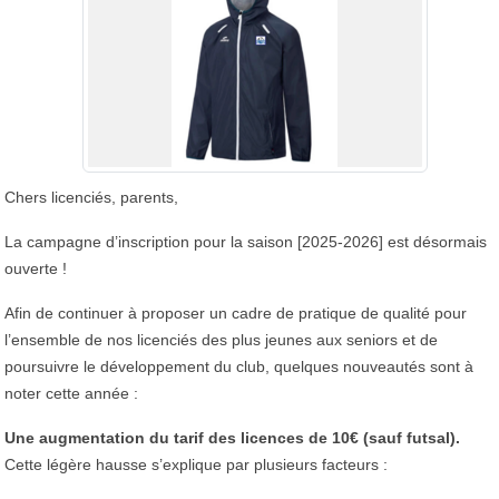
Chers licenciés, parents,
La campagne d’inscription pour la saison [2025-2026] est désormais
ouverte !
Afin de continuer à proposer un cadre de pratique de qualité pour
l’ensemble de nos licenciés des plus jeunes aux seniors et de
poursuivre le développement du club, quelques nouveautés sont à
noter cette année :
Une augmentation du tarif des licences de 10€ (sauf futsal).
Cette légère hausse s’explique par plusieurs facteurs :