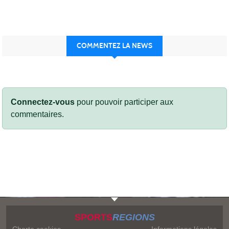
COMMENTEZ LA NEWS
Connectez-vous
pour pouvoir participer aux
commentaires.
SPORTS
REGIONS