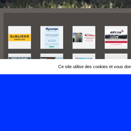
Ce site utilise des cookies et vous do