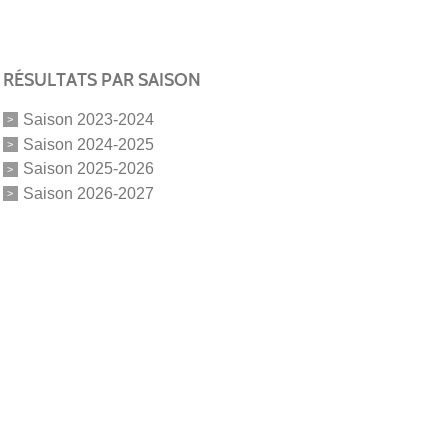
RÉSULTATS PAR SAISON
Saison 2023-2024
Saison 2024-2025
Saison 2025-2026
Saison 2026-2027