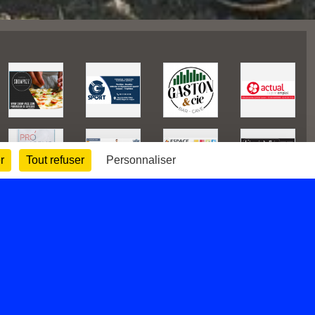
r
Tout refuser
Personnaliser