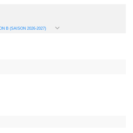
ON B (SAISON 2026-2027)