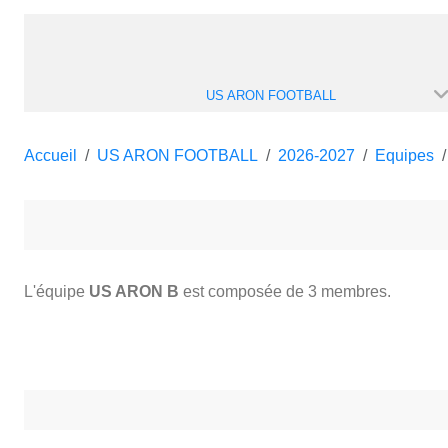
US ARON FOOTBALL
Accueil
US ARON FOOTBALL
2026-2027
Equipes
L'équipe
US ARON B
est composée de 3 membres.