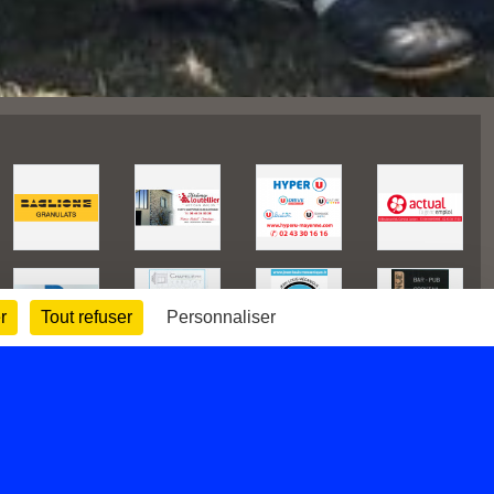
r
Tout refuser
Personnaliser