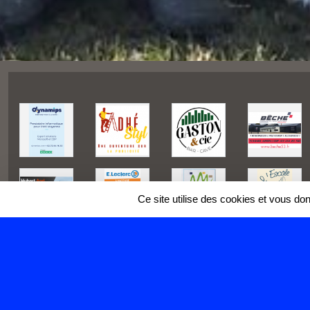
Ce site utilise des cookies et vous do