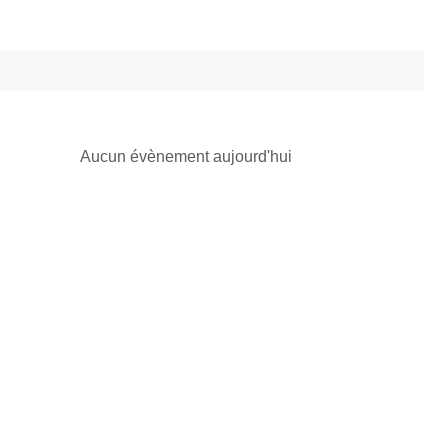
Aucun évènement aujourd'hui